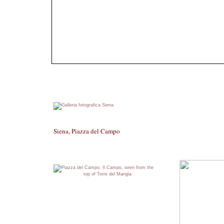
Siena, Piazza del Campo