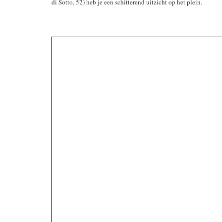
di Sotto, 52) heb je een schitterend uitzicht op het plein.