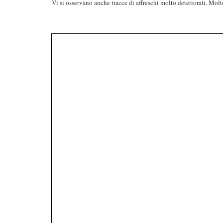
Vi si osservano anche tracce di affreschi molto deteriorati. Molto