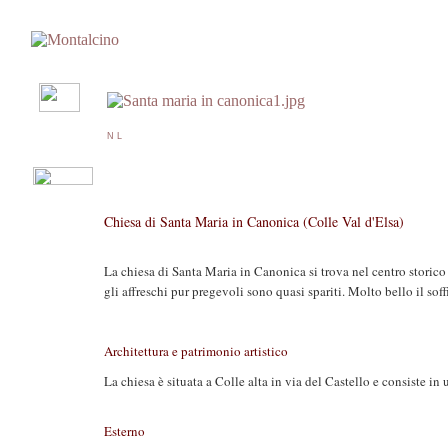
N L
Chiesa di Santa Maria in Canonica (Colle Val d'Elsa)
La chiesa di Santa Maria in Canonica si trova nel centro storico d
gli affreschi pur pregevoli sono quasi spariti. Molto bello il soff
Architettura e patrimonio artistico
La chiesa è situata a Colle alta in via del Castello e consiste in 
Esterno